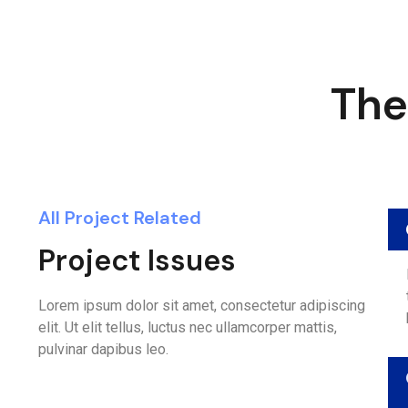
The
All Project Related
Project Issues
Lorem ipsum dolor sit amet, consectetur adipiscing
elit. Ut elit tellus, luctus nec ullamcorper mattis,
pulvinar dapibus leo.