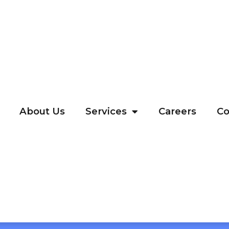
About Us
Services
Careers
Co