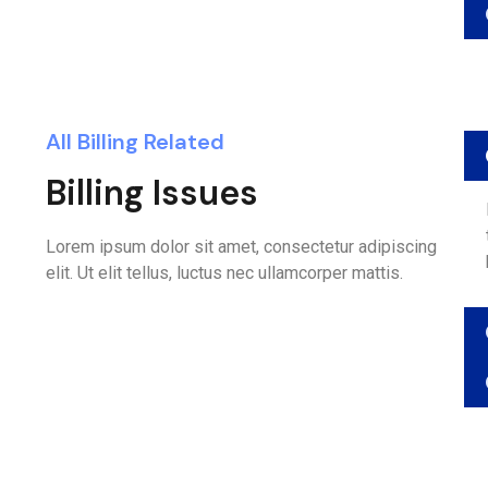
All Billing Related
Billing Issues
Lorem ipsum dolor sit amet, consectetur adipiscing
elit. Ut elit tellus, luctus nec ullamcorper mattis.